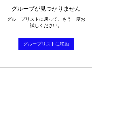
グループが見つかりません
グループリストに戻って、もう一度お
試しください。
グループリストに移動