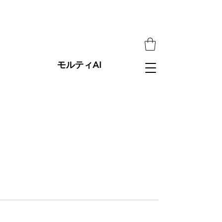
モルティAI