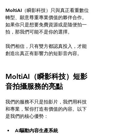
MoltiAI（瞬影科技）只與真正看重數位
轉型、願意尊重專業價值的夥伴合作。  
如果你只是想要免費資源或是隨便拍一
拍，那我們可能不是你的選擇。  
我們相信，只有雙方都認真投入，才能
創造出真正有影響力的短影音內容。
MoltiAI（瞬影科技）短影
音拍攝服務的亮點
我們的服務不只是拍影片，我們用科技
和專業，幫你打造有價值的內容。以下
是我們的核心優勢：
AI驅動內容生產系統