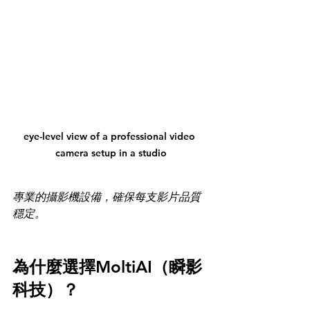
eye-level view of a professional video 
camera setup in a studio
專業的攝影機設備，確保每支影片品質
穩定。
為什麼選擇MoltiAI（瞬影
科技）？