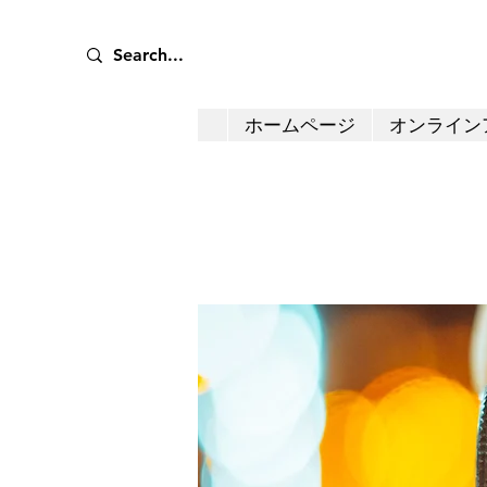
ホームページ
オンライン