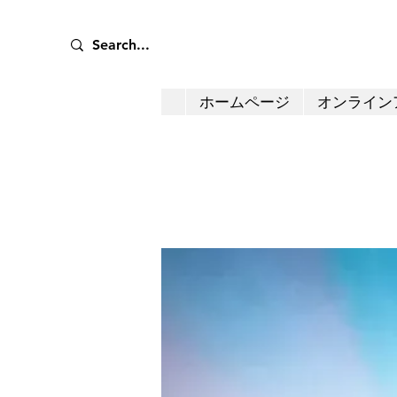
ホームページ
オンライン