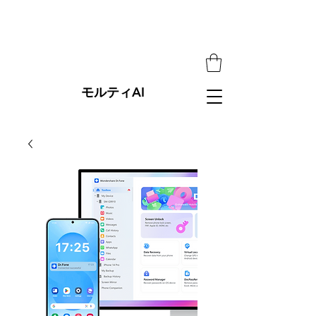
モルティAI