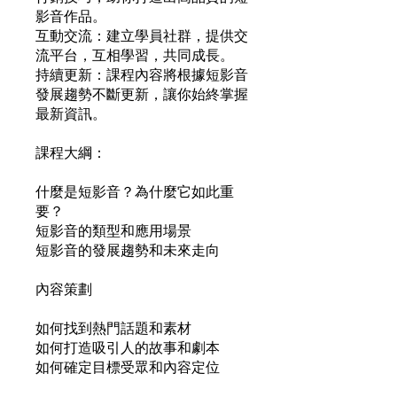
影音作品。
互動交流：建立學員社群，提供交
流平台，互相學習，共同成長。
持續更新：課程內容將根據短影音
發展趨勢不斷更新，讓你始終掌握
最新資訊。
課程大綱：
什麼是短影音？為什麼它如此重
要？
短影音的類型和應用場景
短影音的發展趨勢和未來走向
內容策劃
如何找到熱門話題和素材
如何打造吸引人的故事和劇本
如何確定目標受眾和內容定位