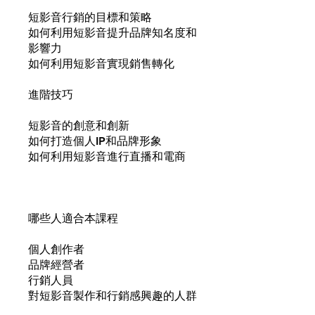
短影音行銷的目標和策略
如何利用短影音提升品牌知名度和
影響力
如何利用短影音實現銷售轉化
進階技巧
短影音的創意和創新
如何打造個人IP和品牌形象
如何利用短影音進行直播和電商
哪些人適合本課程
個人創作者
品牌經營者
行銷人員
對短影音製作和行銷感興趣的人群